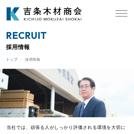
RECRUIT
採用情報
トップ
採用情報
当社では、頑張る人がしっかり評価される環境を
大切に