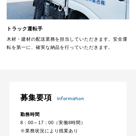
トラック運転手
木材・建材の配送業務を担当していただきます。安全運
転を第一に、確実な納品を行っていただきます。
募集要項
Information
勤務時間
8：00～17：00（実働8時間）
※業務状況により残業あり