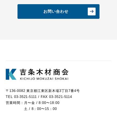
お問い合わせ
〒136-0082 東京都江東区新木場3丁目7番4号
TEL 03-3521-5111 / FAX 03-3521-5114
営業時間：
月〜金 / 8:00〜18:00
土 / 8：00〜15：00