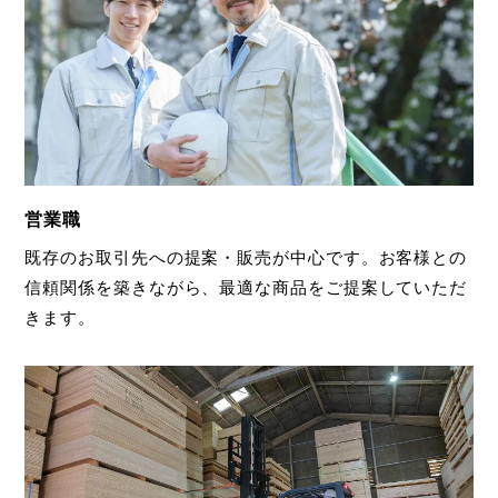
営業職
既存のお取引先への提案・販売が中心です。お客様との
信頼関係を築きながら、最適な商品をご提案していただ
きます。