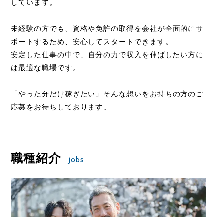
しています。
未経験の方でも、資格や免許の取得を会社が
全面的にサ
ポートするため、安心してスタートできます。
安定した仕事の中で、
自分の力で収入を伸ばしたい方に
は最適な職場です。
「やった分だけ稼ぎたい」
そんな想いをお持ちの方のご
応募をお待ちしております。
職種紹介
jobs