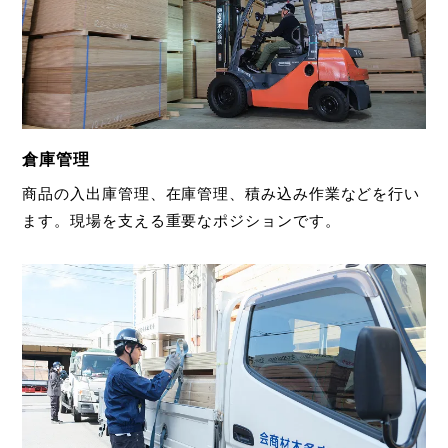
倉庫管理
商品の入出庫管理、在庫管理、積み込み作業などを行い
ます。現場を支える重要なポジションです。