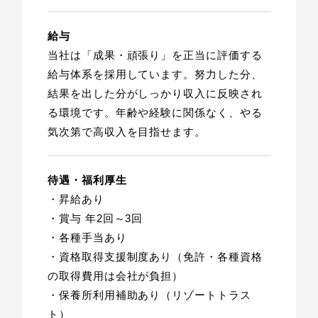
給与
当社は「成果・頑張り」を正当に評価する
給与体系を採用しています。
努力した分、
結果を出した分がしっかり収入に反映され
る環境です。
年齢や経験に関係なく、やる
気次第で高収入を目指せます。
待遇・福利厚生
・昇給あり
・賞与 年2回～3回
・各種手当あり
・資格取得支援制度あり（免許・各種資格
の取得費用は会社が負担）
・保養所利用補助あり（リゾートトラス
ト）