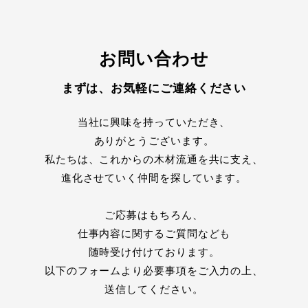
お問い合わせ
まずは、お気軽にご連絡ください
当社に興味を持っていただき、
ありがとうございます。
私たちは、これからの木材流通を共に支え、
進化させていく仲間を探しています。
ご応募はもちろん、
仕事内容に関するご質問なども
随時受け付けております。
以下のフォームより必要事項をご入力の上、
送信してください。