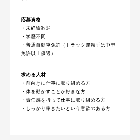
応募資格
・未経験歓迎
・学歴不問
・普通自動車免許（トラック運転手は中型
免許以上優遇）
求める人材
・前向きに仕事に取り組める方
・体を動かすことが好きな方
・責任感を持って仕事に取り組める方
・しっかり稼ぎたいという意欲のある方