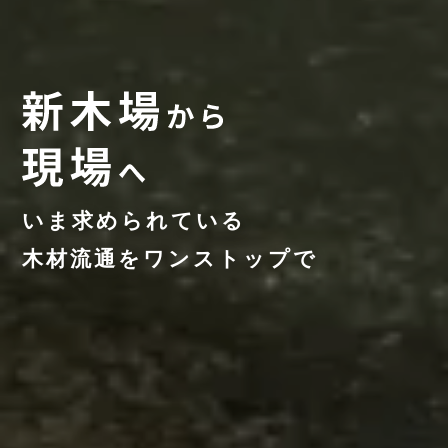
いま求められている
木材流通をワンストップで