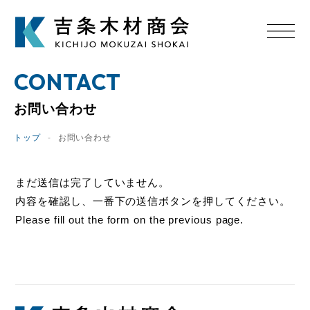
CONTACT
お問い合わせ
トップ
お問い合わせ
まだ送信は完了していません。
内容を確認し、一番下の送信ボタンを押してください。
Please fill out the form on the previous page.